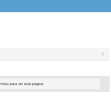
rmiso para ver esta página