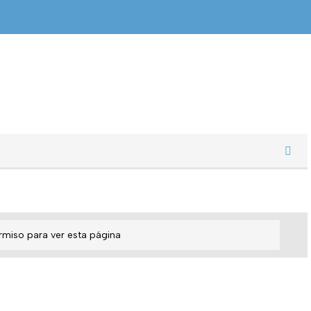
rmiso para ver esta página