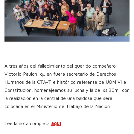
A tres años del fallecimiento del querido compañero
Victorio Paulon, quien fuera secretario de Derechos
Humanos de la CTA-T e histórico referente de UOM Villa
Constitución, homenajeamos su lucha y la de lxs 30mil con
la realización en la central de una baldosa que será
colocada en el Ministerio de Trabajo de la Nación.
Leé la nota completa
aquí
.