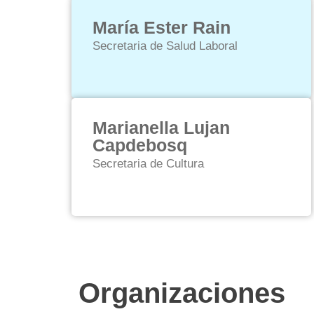
María Ester Rain
Secretaria de Salud Laboral
Marianella Lujan
Capdebosq
Secretaria de Cultura
Organizaciones