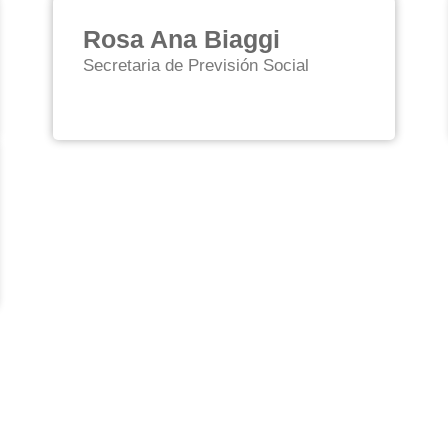
Rosa Ana Biaggi
Secretaria de Previsión Social