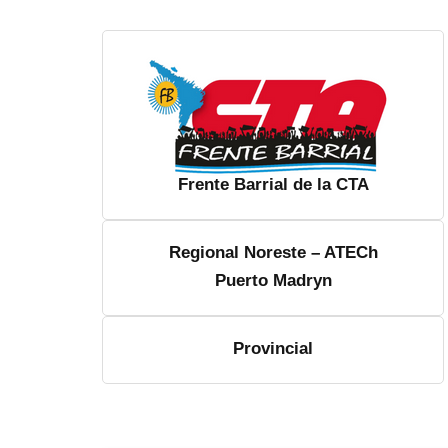
Frente Barrial de la CTA
Regional Noreste – ATECh
Puerto Madryn
Provincial