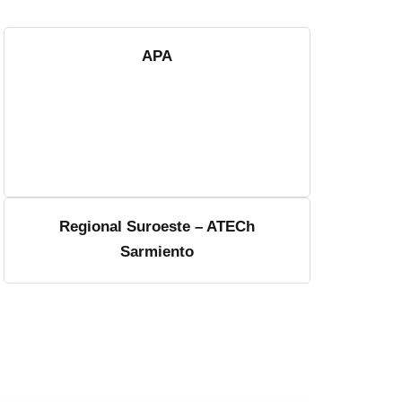
APA
Regional Suroeste – ATECh
Sarmiento