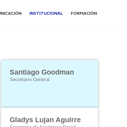
NICACIÓN
INSTITUCIONAL
FORMACIÓN
Santiago Goodman
Secretario General
Gladys Lujan Aguirre