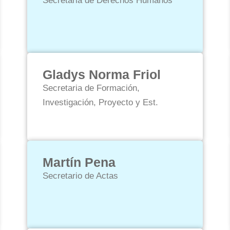
Secretaria de Derechos Humanos
Gladys Norma Friol
Secretaria de Formación,
Investigación, Proyecto y Est.
Martín Pena
Secretario de Actas