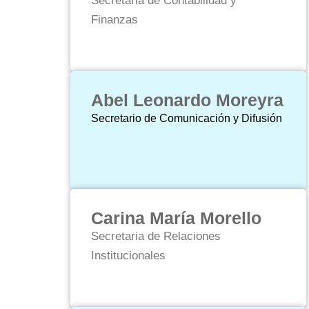
Secretaria de Contabilidad y
Finanzas
Abel Leonardo Moreyra
Secretario de Comunicación y Difusión
Carina María Morello
Secretaria de Relaciones
Institucionales