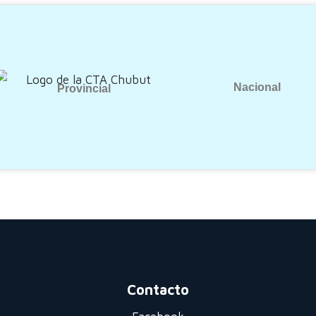
Nacional
Provincial
Contacto