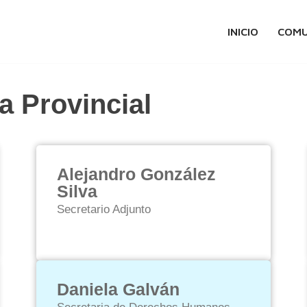
INICIO
COMU
a Provincial
Alejandro González
Silva
Secretario Adjunto
Daniela Galván