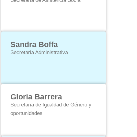
Secretaria de Asistencia Social
Sandra Boffa
Secretaria Administrativa
Gloria Barrera
Secretaria de Igualdad de Género y
oportunidades