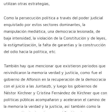
utilizan otras estrategias,
Como la persecución política a través del poder judicial
enquistado por estos sectores dominantes, la
manipulación mediática, una democracia lesionada, de
baja intensidad, la violación de la Constitución y de leyes,
la estigmatización, la falta de garantias y la construcción
del odio hacia la política, etc.
También hay que mencionar que existieron periodos que
reivindicaron la memoria verdad y justicia, como fue el
gobierno de Alfonsín en la recuperación de la democracia
con el juicio a las Juntaszb, y luego los gobiernos de
Néstor Kirchner y Cristina Fernández de Kirchner que con
políticas públicas acompañaron y aceleraron el camino de
la memoria la verdad y la justicia, así también como la