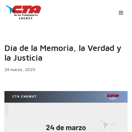
Ir
al
contenido
Día de la Memoria, la Verdad y
la Justicia
24 marzo, 2025