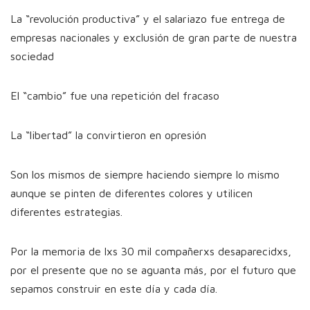
La “revolución productiva” y el salariazo fue entrega de
empresas nacionales y exclusión de gran parte de nuestra
sociedad
El “cambio” fue una repetición del fracaso
La “libertad” la convirtieron en opresión
Son los mismos de siempre haciendo siempre lo mismo
aunque se pinten de diferentes colores y utilicen
diferentes estrategias.
Por la memoria de lxs 30 mil compañerxs desaparecidxs,
por el presente que no se aguanta más, por el futuro que
sepamos construir en este día y cada día.