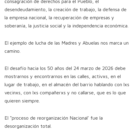
consagración de derechos para el Pueblo, el
desendeudamiento, la creación de trabajo, la defensa de
la empresa nacional, la recuperación de empresas y
soberanía, la justicia social y la independencia económica.
El ejemplo de lucha de las Madres y Abuelas nos marca un
camino.
El desafío hacia los 50 años del 24 marzo de 2026 debe
mostrarnos y encontrarnos en las calles, activxs, en el
lugar de trabajo, en el almacén del barrio hablando con lxs
vecinxs, con lxs compañerxs y no callarse, que es lo que
quieren siempre.
El “proceso de reorganización Nacional’ fue la
desorganización total.