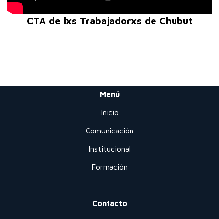
CTA de lxs Trabajadorxs de Chubut
Menú
Inicio
Comunicación
Institucional
Formación
Contacto