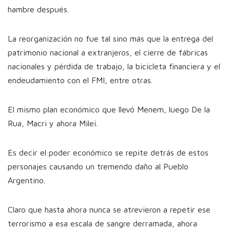
hambre después.
La reorganización no fue tal sino más que la entrega del
patrimonio nacional a extranjeros, el cierre de fábricas
nacionales y pérdida de trabajo, la bicicleta financiera y el
endeudamiento con el FMI, entre otras.
El mismo plan económico que llevó Menem, luego De la
Rua, Macri y ahora Milei.
Es decir el poder económico se repite detrás de estos
personajes causando un tremendo daño al Pueblo
Argentino.
Claro que hasta ahora nunca se atrevieron a repetir ese
terrorismo a esa escala de sangre derramada, ahora