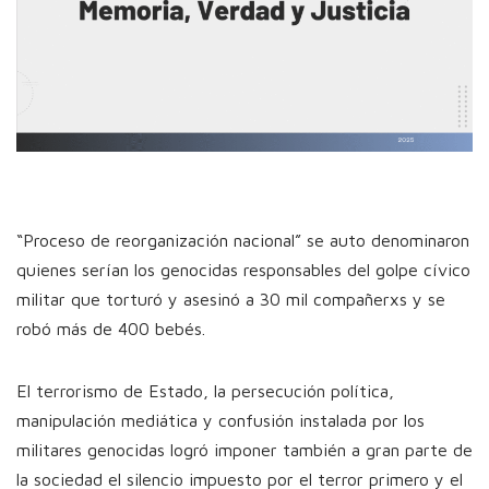
“Proceso de reorganización nacional” se auto denominaron
quienes serían los genocidas responsables del golpe cívico
militar que torturó y asesinó a 30 mil compañerxs y se
robó más de 400 bebés.
El terrorismo de Estado, la persecución política,
manipulación mediática y confusión instalada por los
militares genocidas logró imponer también a gran parte de
la sociedad el silencio impuesto por el terror primero y el