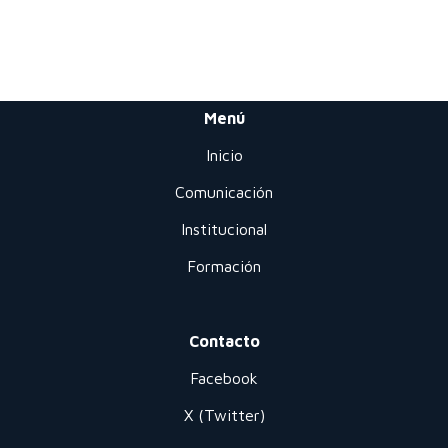
Menú
Inicio
Comunicación
Institucional
Formación
Contacto
Facebook
X (Twitter)