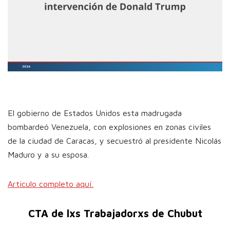
El gobierno de Estados Unidos esta madrugada
bombardeó Venezuela, con explosiones en zonas civiles
de la ciudad de Caracas, y secuestró al presidente Nicolás
Maduro y a su esposa.
Articulo completo aquí.
CTA de lxs Trabajadorxs de Chubut